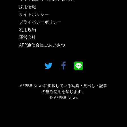
採用情報
サイトポリシー
プライバシーポリシー
利用規約
運営会社
AFP通信会長ごあいさつ
AFPBB Newsに掲載している写真・見出し・記事
の無断使用を禁じます。
© AFPBB News