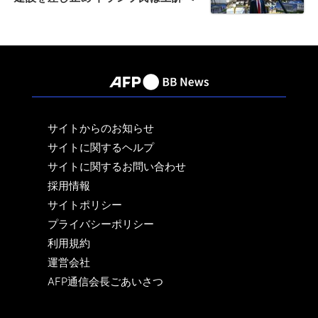
サイトからのお知らせ
サイトに関するヘルプ
サイトに関するお問い合わせ
採用情報
サイトポリシー
プライバシーポリシー
利用規約
運営会社
AFP通信会長ごあいさつ