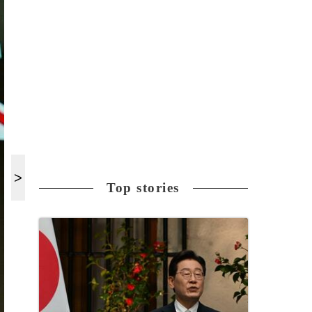
Top stories