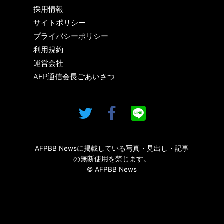
採用情報
サイトポリシー
プライバシーポリシー
利用規約
運営会社
AFP通信会長ごあいさつ
AFPBB Newsに掲載している写真・見出し・記事
の無断使用を禁じます。
© AFPBB News