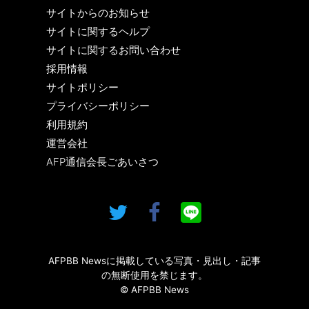
サイトからのお知らせ
サイトに関するヘルプ
サイトに関するお問い合わせ
採用情報
サイトポリシー
プライバシーポリシー
利用規約
運営会社
AFP通信会長ごあいさつ
AFPBB Newsに掲載している写真・見出し・記事
の無断使用を禁じます。
© AFPBB News