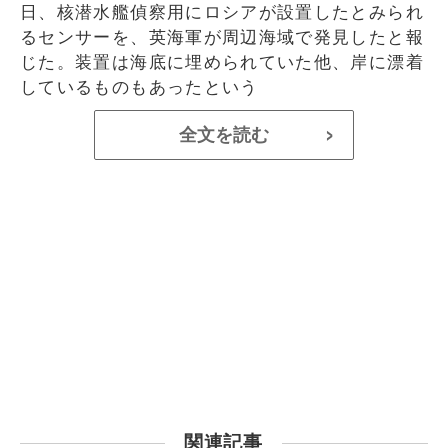
日、核潜水艦偵察用にロシアが設置したとみられ
るセンサーを、英海軍が周辺海域で発見したと報
じた。装置は海底に埋められていた他、岸に漂着
しているものもあったという
全文を読む
>
関連記事