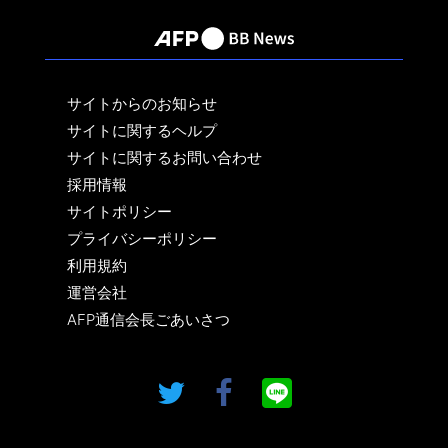
サイトからのお知らせ
サイトに関するヘルプ
サイトに関するお問い合わせ
採用情報
サイトポリシー
プライバシーポリシー
利用規約
運営会社
AFP通信会長ごあいさつ