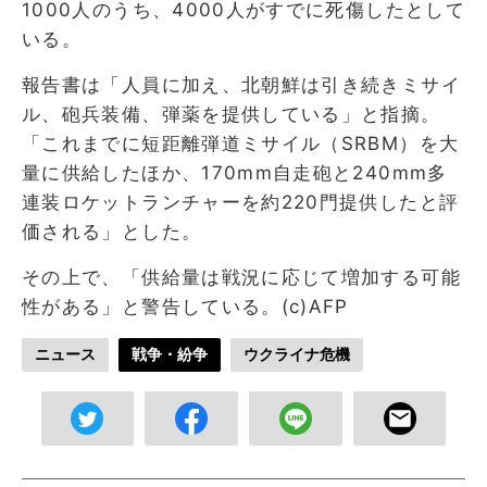
1000人のうち、4000人がすでに死傷したとして
いる。
報告書は「人員に加え、北朝鮮は引き続きミサイ
ル、砲兵装備、弾薬を提供している」と指摘。
「これまでに短距離弾道ミサイル（SRBM）を大
量に供給したほか、170mm自走砲と240mm多
連装ロケットランチャーを約220門提供したと評
価される」とした。
その上で、「供給量は戦況に応じて増加する可能
性がある」と警告している。(c)AFP
ニュース
戦争・紛争
ウクライナ危機