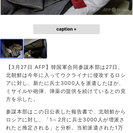
caption +
【3月27日 AFP】韓国軍合同参謀本部は27日、
北朝鮮は今年に入ってウクライナに侵攻するロシ
アに対し、新たに兵士3000人を派遣したほか、
ミサイルや砲弾、弾薬の提供を続けているとの見
方を示した。
参謀本部はこの日公表した報告書で、北朝鮮から
ロシアに対し、「1～2月に兵士3000人が増派さ
れたと推定される」と分析。当初派遣された1万