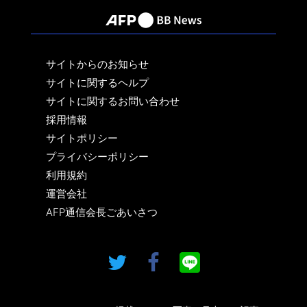
サイトからのお知らせ
サイトに関するヘルプ
サイトに関するお問い合わせ
採用情報
サイトポリシー
プライバシーポリシー
利用規約
運営会社
AFP通信会長ごあいさつ