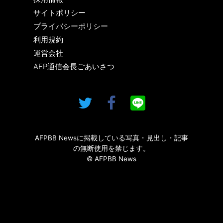
サイトポリシー
プライバシーポリシー
利用規約
運営会社
AFP通信会長ごあいさつ
AFPBB Newsに掲載している写真・見出し・記事
の無断使用を禁じます。
© AFPBB News