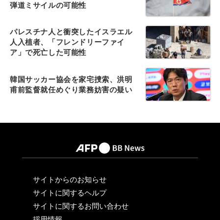
弾道ミサイルの可能性
パレスチナ人と衝突したイスラエル
人入植者、「フレンドリーファイ
ア」で死亡した可能性
韓国サッカー協会を家宅捜索、洪明
甫前監督就任めぐり業務妨害の疑い
サイトからのお知らせ
サイトに関するヘルプ
サイトに関するお問い合わせ
採用情報