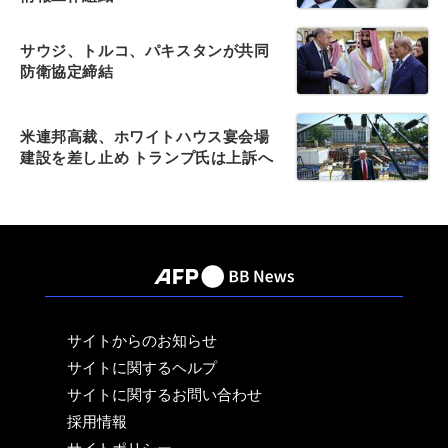
サウジ、トルコ、パキスタンが共同
防衛協定締結
米連邦高裁、ホワイトハウス宴会場
建設を差し止め トランプ氏は上訴へ
サイトからのお知らせ
サイトに関するヘルプ
サイトに関するお問い合わせ
採用情報