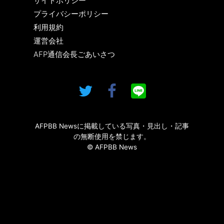
サイトポリシー
プライバシーポリシー
利用規約
運営会社
AFP通信会長ごあいさつ
AFPBB Newsに掲載している写真・見出し・記事
の無断使用を禁じます。
© AFPBB News