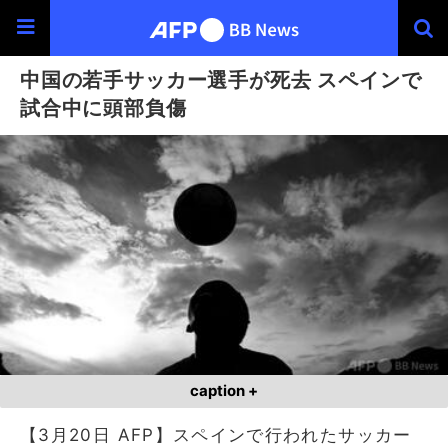
中国の若手サッカー選手が死去 スペインで
試合中に頭部負傷
caption +
【3月20日 AFP】スペインで行われたサッカー