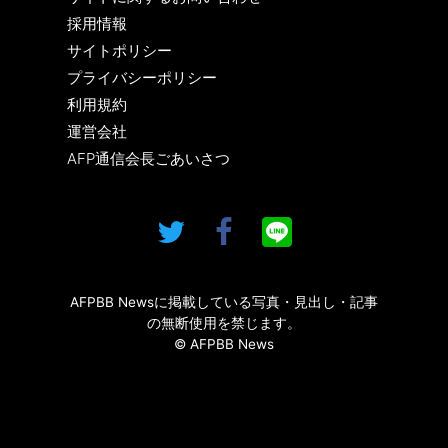
採用情報
サイトポリシー
プライバシーポリシー
利用規約
運営会社
AFP通信会長ごあいさつ
AFPBB Newsに掲載している写真・見出し・記事
の無断使用を禁じます。
© AFPBB News