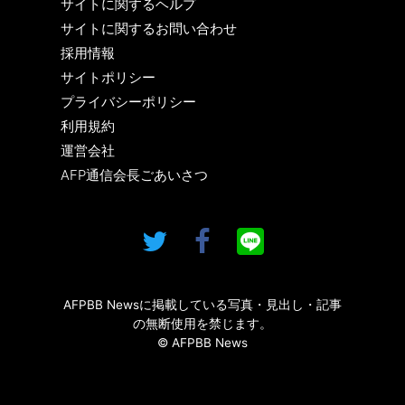
サイトに関するヘルプ
サイトに関するお問い合わせ
採用情報
サイトポリシー
プライバシーポリシー
利用規約
運営会社
AFP通信会長ごあいさつ
AFPBB Newsに掲載している写真・見出し・記事
の無断使用を禁じます。
© AFPBB News