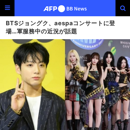
BTSジョングク、aespaコンサートに登
場…軍服務中の近況が話題