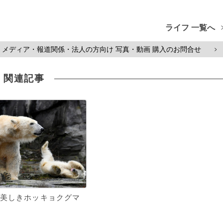
ライフ 一覧へ
メディア・報道関係・法人の方向け 写真・動画 購入のお問合せ
>
関連記事
美しきホッキョクグマ