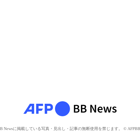
BB Newsに掲載している写真・見出し・記事の無断使用を禁じます。 © AFPBB 