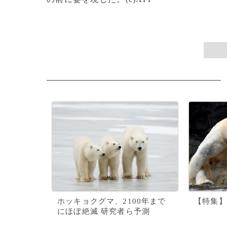
ホッキョクグマ、2100年まで
【特集】
にほぼ絶滅 研究者ら予測