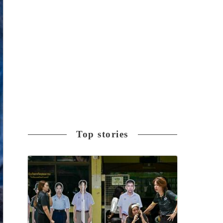
Top stories