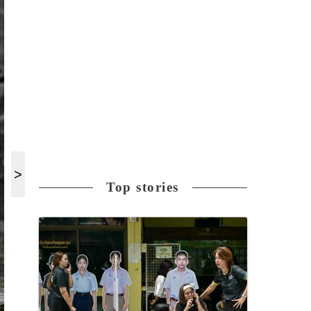
Top stories