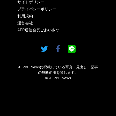
サイトポリシー
プライバシーポリシー
利用規約
運営会社
AFP通信会長ごあいさつ
AFPBB Newsに掲載している写真・見出し・記事
の無断使用を禁じます。
© AFPBB News