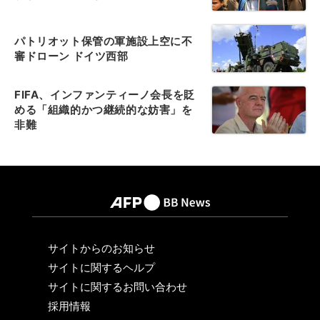
パトリオット保管の軍施設上空に不
審ドローン ドイツ西部
FIFA、インファンティーノ会長を貶
める「組織的かつ継続的な妨害」を
非難
サイトからのお知らせ
サイトに関するヘルプ
サイトに関するお問い合わせ
採用情報