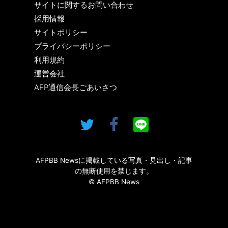
サイトに関するお問い合わせ
採用情報
サイトポリシー
プライバシーポリシー
利用規約
運営会社
AFP通信会長ごあいさつ
AFPBB Newsに掲載している写真・見出し・記事
の無断使用を禁じます。
© AFPBB News