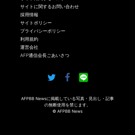
サイトに関するお問い合わせ
採用情報
サイトポリシー
プライバシーポリシー
利用規約
運営会社
AFP通信会長ごあいさつ
AFPBB Newsに掲載している写真・見出し・記事
の無断使用を禁じます。
© AFPBB News