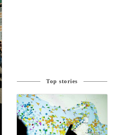
Top stories