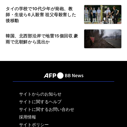
タイの学校で10代少年が発砲、教
師・生徒ら6人殺害 祖父母殺害した
後移動
韓国、北西部沿岸で地雷15個回収 豪
雨で北朝鮮から流出か
サイトからのお知らせ
サイトに関するヘルプ
サイトに関するお問い合わせ
採用情報
サイトポリシー