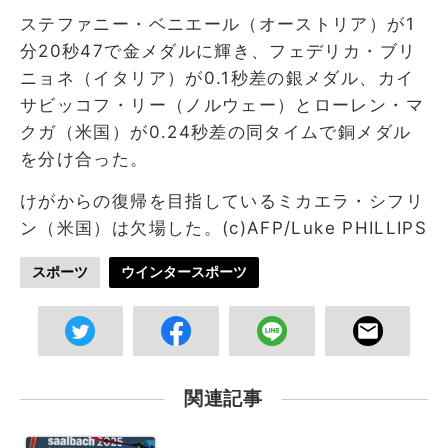
ステファニー・ベニエール（オーストリア）が1
分20秒47で金メダルに輝き、フェデリカ・ブリ
ニョネ（イタリア）が0.1秒差の銀メダル、カイ
サビッコフ・リー（ノルウェー）とローレン・マ
クガ（米国）が0.24秒差の同タイムで銅メダル
を分け合った。
けがからの復帰を目指しているミカエラ・シフリ
ン（米国）は欠場した。(c)AFP/Luke PHILLIPS
スポーツ
ウインタースポーツ
関連記事