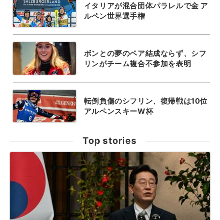
イタリアが混合団体パラレルで金 ア
ルペン世界選手権
ボンとの夢のペア結成ならず、シフ
リンがチーム複合不参加を表明
転倒負傷のシフリン、復帰戦は10位
アルペンスキーW杯
Top stories