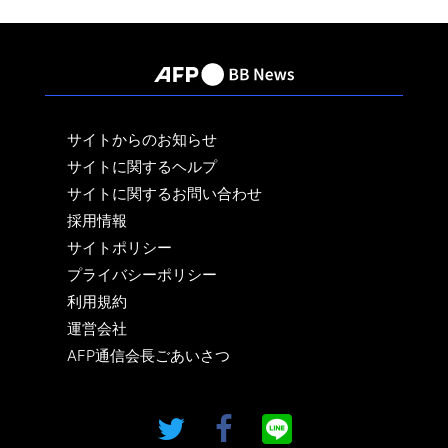
サイトからのお知らせ
サイトに関するヘルプ
サイトに関するお問い合わせ
採用情報
サイトポリシー
プライバシーポリシー
利用規約
運営会社
AFP通信会長ごあいさつ