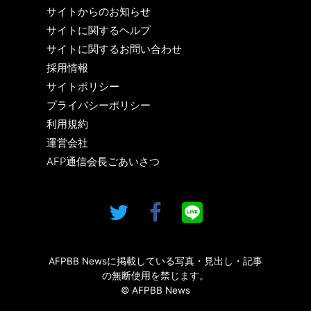
サイトからのお知らせ
サイトに関するヘルプ
サイトに関するお問い合わせ
採用情報
サイトポリシー
プライバシーポリシー
利用規約
運営会社
AFP通信会長ごあいさつ
AFPBB Newsに掲載している写真・見出し・記事
の無断使用を禁じます。
© AFPBB News