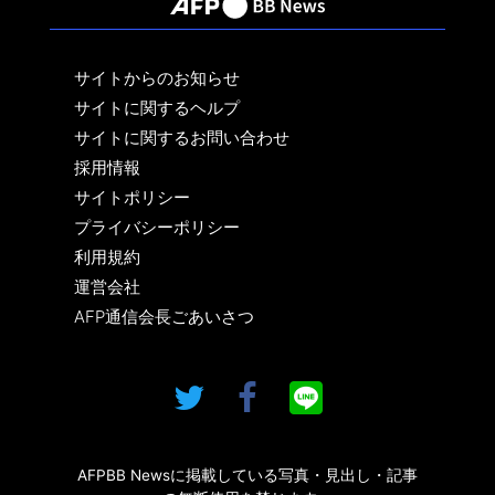
サイトからのお知らせ
サイトに関するヘルプ
サイトに関するお問い合わせ
採用情報
サイトポリシー
プライバシーポリシー
利用規約
運営会社
AFP通信会長ごあいさつ
AFPBB Newsに掲載している写真・見出し・記事