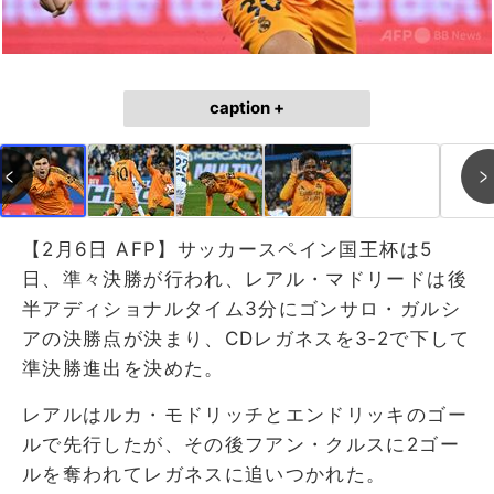
caption +
【2月6日 AFP】サッカースペイン国王杯は5
日、準々決勝が行われ、レアル・マドリードは後
半アディショナルタイム3分にゴンサロ・ガルシ
アの決勝点が決まり、CDレガネスを3‐2で下して
準決勝進出を決めた。
レアルはルカ・モドリッチとエンドリッキのゴー
ルで先行したが、その後フアン・クルスに2ゴー
ルを奪われてレガネスに追いつかれた。