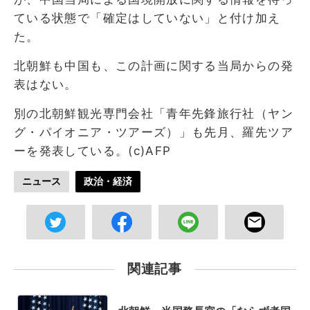
ている状態で「確定はしていない」と付け加え
た。
北朝鮮も中国も、この計画に関する当局からの発
表はない。
別の北朝鮮観光専門会社「青年先鋒旅行社（ヤン
グ・パイオニア・ツアーズ）」も先月、羅先ツア
ーを発表している。(c)AFP
ニュース
政治・経済
関連記事