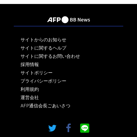
サイトからのお知らせ
サイトに関するヘルプ
サイトに関するお問い合わせ
採用情報
サイトポリシー
プライバシーポリシー
利用規約
運営会社
AFP通信会長ごあいさつ