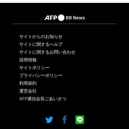
サイトからのお知らせ
サイトに関するヘルプ
サイトに関するお問い合わせ
採用情報
サイトポリシー
プライバシーポリシー
利用規約
運営会社
AFP通信会長ごあいさつ