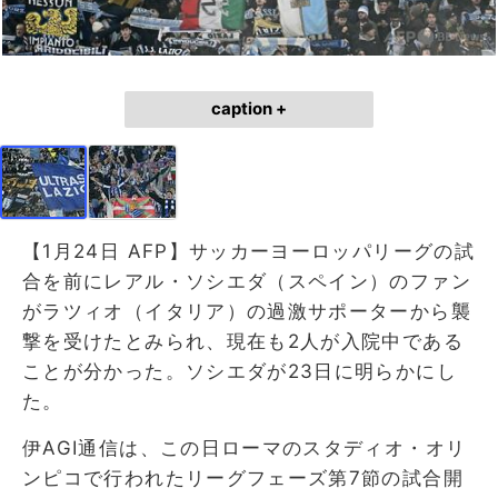
caption +
【1月24日 AFP】サッカーヨーロッパリーグの試
合を前にレアル・ソシエダ（スペイン）のファン
がラツィオ（イタリア）の過激サポーターから襲
撃を受けたとみられ、現在も2人が入院中である
ことが分かった。ソシエダが23日に明らかにし
た。
伊AGI通信は、この日ローマのスタディオ・オリ
ンピコで行われたリーグフェーズ第7節の試合開