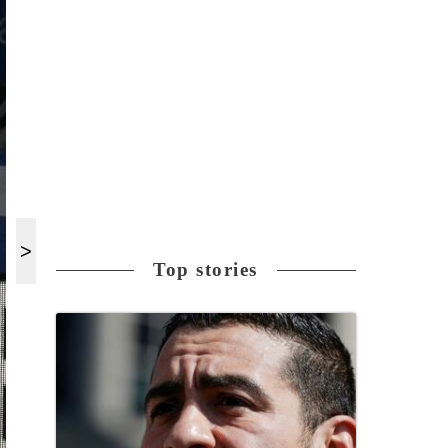
Top stories