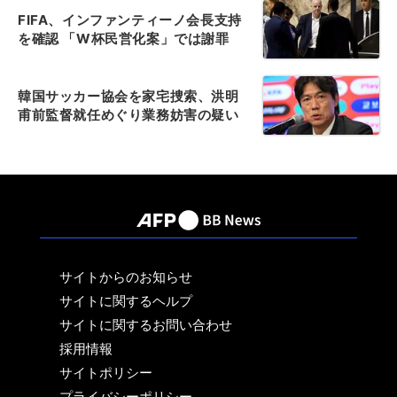
FIFA、インファンティーノ会長支持
を確認 「W杯民営化案」では謝罪
韓国サッカー協会を家宅捜索、洪明
甫前監督就任めぐり業務妨害の疑い
サイトからのお知らせ
サイトに関するヘルプ
サイトに関するお問い合わせ
採用情報
サイトポリシー
プライバシーポリシー