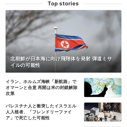
Top stories
北朝鮮が日本海に向け飛翔体を発射 弾道ミサ
イルの可能性
イラン、ホルムズ海峡「新航路」で
オマーンと合意 再開は米の封鎖解除
次第
パレスチナ人と衝突したイスラエル
人入植者、「フレンドリーファイ
ア」で死亡した可能性