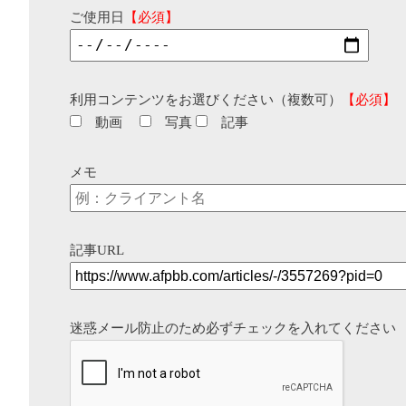
ご使用日
【必須】
利用コンテンツをお選びください（複数可）
【必須】
動画
写真
記事
メモ
記事URL
迷惑メール防止のため必ずチェックを入れてください