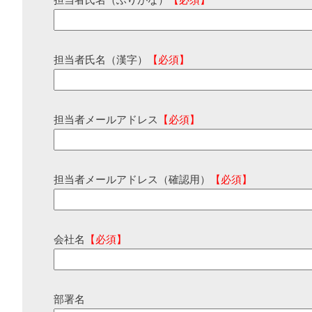
担当者氏名（ふりがな）
【必須】
担当者氏名（漢字）
【必須】
担当者メールアドレス
【必須】
担当者メールアドレス（確認用）
【必須】
会社名
【必須】
部署名