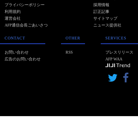
プライバシーポリシー
採用情報
利用規約
訂正記事
運営会社
サイトマップ
AFP通信会長ごあいさつ
ニュース提供社
CONTACT
OTHER
SERVICES
お問い合わせ
RSS
プレスリリース
広告のお問い合わせ
AFP WAA