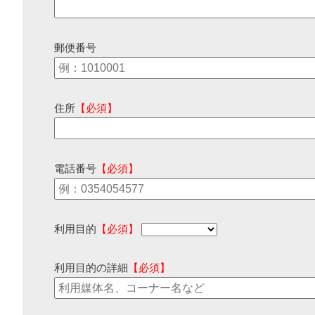
郵便番号
住所
【必須】
電話番号
【必須】
利用目的
【必須】
利用目的の詳細
【必須】