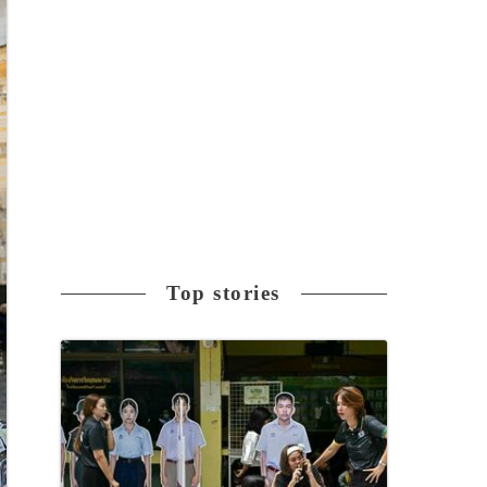
Top stories