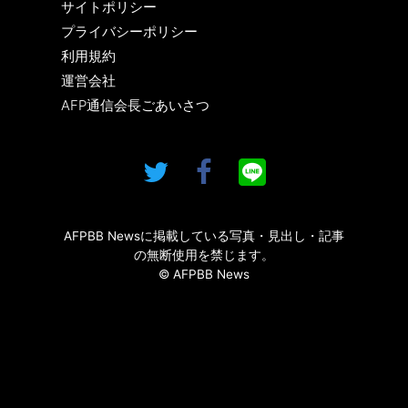
サイトポリシー
プライバシーポリシー
利用規約
運営会社
AFP通信会長ごあいさつ
AFPBB Newsに掲載している写真・見出し・記事
の無断使用を禁じます。
© AFPBB News