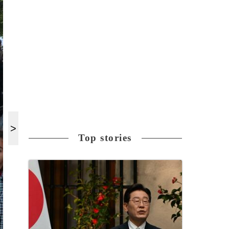
Top stories