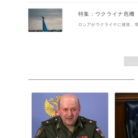
特集：ウクライナ危機
ロシアがウクライナに侵攻、