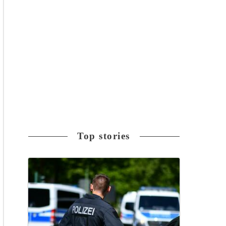
Top stories