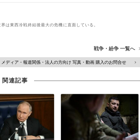
世界は東西冷戦終結後最大の危機に直面している。
戦争・紛争 一覧へ
メディア・報道関係・法人の方向け 写真・動画 購入のお問合せ
>
関連記事