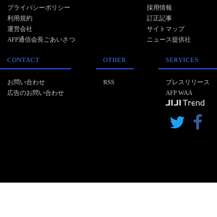
プライバシーポリシー
採用情報
利用規約
訂正記事
運営会社
サイトマップ
AFP通信会長ごあいさつ
ニュース提供社
CONTACT
OTHER
SERVICES
お問い合わせ
RSS
プレスリリース
広告のお問い合わせ
AFP WAA