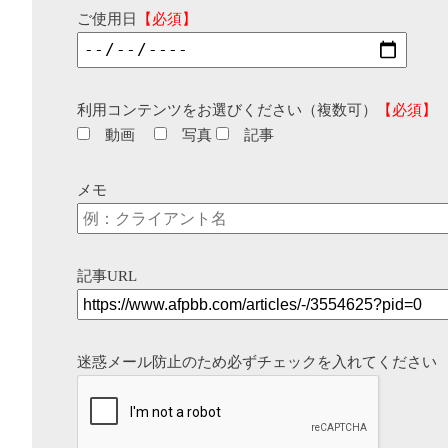
ご使用日
【必須】
利用コンテンツをお選びください（複数可）
【必須】
動画
写真
記事
メモ
記事URL
迷惑メール防止のため必ずチェックを入れてください