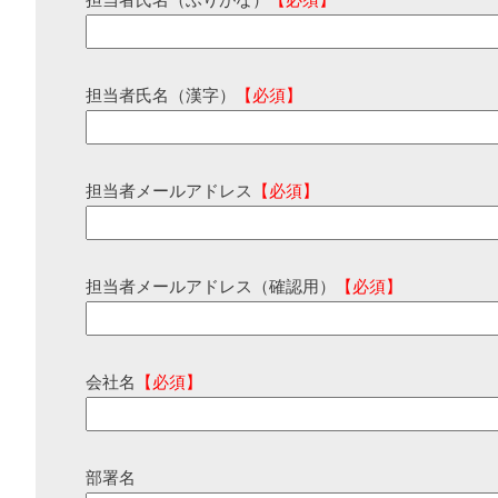
担当者氏名（ふりがな）
【必須】
担当者氏名（漢字）
【必須】
担当者メールアドレス
【必須】
担当者メールアドレス（確認用）
【必須】
会社名
【必須】
部署名