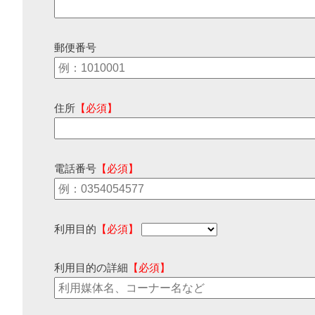
郵便番号
住所
【必須】
電話番号
【必須】
利用目的
【必須】
利用目的の詳細
【必須】