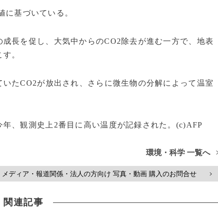
均値に基づいている。
成長を促し、大気中からのCO2除去が進む一方で、地表
こす。
いたCO2が放出され、さらに微生物の分解によって温室
、観測史上2番目に高い温度が記録された。(c)AFP
環境・科学 一覧へ
メディア・報道関係・法人の方向け 写真・動画 購入のお問合せ
>
関連記事