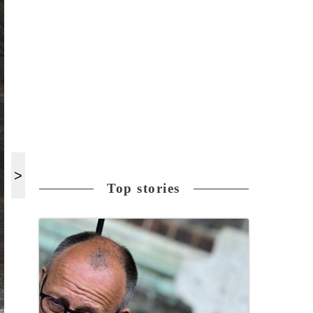
Top stories