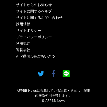
サイトからのお知らせ
サイトに関するヘルプ
サイトに関するお問い合わせ
採用情報
サイトポリシー
プライバシーポリシー
利用規約
運営会社
AFP通信会長ごあいさつ
AFPBB Newsに掲載している写真・見出し・記事
の無断使用を禁じます。
© AFPBB News