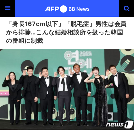
「身長167cm以下」「脱毛症」男性は会員
から排除…こんな結婚相談所を扱った韓国
の番組に制裁