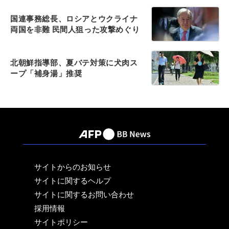
国連事務総長、ロシアとウクライナ
両国を非難 民間人狙った攻撃めぐり
北朝鮮指導部、夏バテ対策に犬肉ス
ープ「補身湯」推奨
サイトからのお知らせ
サイトに関するヘルプ
サイトに関するお問い合わせ
採用情報
サイトポリシー