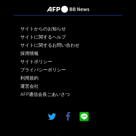
サイトからのお知らせ
サイトに関するヘルプ
サイトに関するお問い合わせ
採用情報
サイトポリシー
プライバシーポリシー
利用規約
運営会社
AFP通信会長ごあいさつ