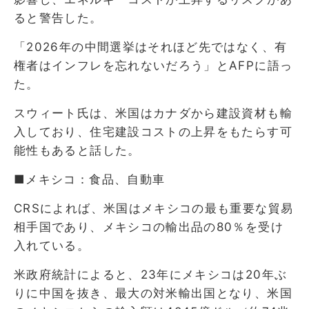
ると警告した。
「2026年の中間選挙はそれほど先ではなく、有
権者はインフレを忘れないだろう」とAFPに語っ
た。
スウィート氏は、米国はカナダから建設資材も輸
入しており、住宅建設コストの上昇をもたらす可
能性もあると話した。
■メキシコ：食品、自動車
CRSによれば、米国はメキシコの最も重要な貿易
相手国であり、メキシコの輸出品の80％を受け
入れている。
米政府統計によると、23年にメキシコは20年ぶ
りに中国を抜き、最大の対米輸出国となり、米国