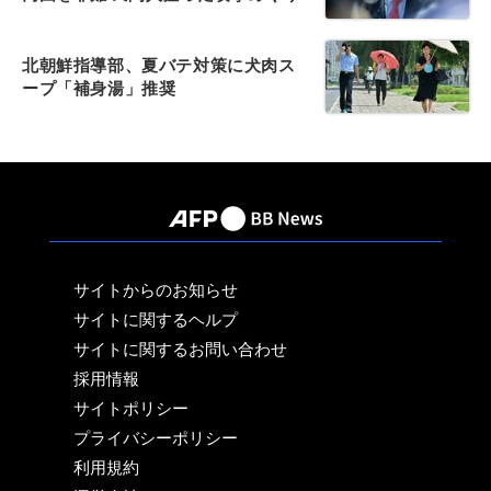
北朝鮮指導部、夏バテ対策に犬肉ス
ープ「補身湯」推奨
サイトからのお知らせ
サイトに関するヘルプ
サイトに関するお問い合わせ
採用情報
サイトポリシー
プライバシーポリシー
利用規約