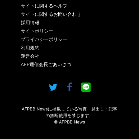
サイトに関するヘルプ
サイトに関するお問い合わせ
採用情報
サイトポリシー
プライバシーポリシー
利用規約
運営会社
AFP通信会長ごあいさつ
AFPBB Newsに掲載している写真・見出し・記事
の無断使用を禁じます。
© AFPBB News