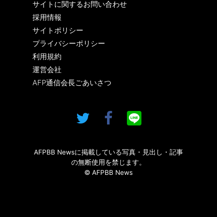
サイトに関するお問い合わせ
採用情報
サイトポリシー
プライバシーポリシー
利用規約
運営会社
AFP通信会長ごあいさつ
AFPBB Newsに掲載している写真・見出し・記事
の無断使用を禁じます。
© AFPBB News