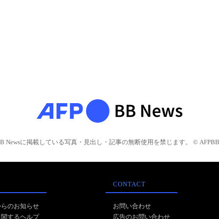
BB Newsに掲載している写真・見出し・記事の無断使用を禁じます。 © AFPBB 
CONTACT
からのお知らせ
お問い合わせ
に関するヘルプ
広告のお問い合わせ