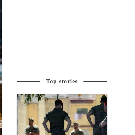
Top stories