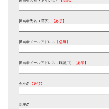
担当者氏名（ふりがな）
【必須】
担当者氏名（漢字）
【必須】
担当者メールアドレス
【必須】
担当者メールアドレス（確認用）
【必須】
会社名
【必須】
部署名