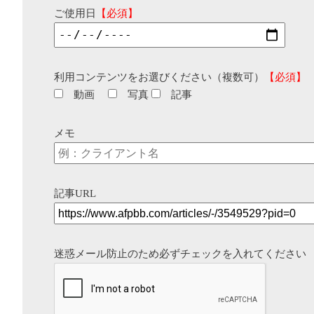
ご使用日
【必須】
利用コンテンツをお選びください（複数可）
【必須】
動画
写真
記事
メモ
記事URL
迷惑メール防止のため必ずチェックを入れてください