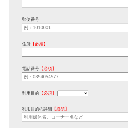
郵便番号
住所
【必須】
電話番号
【必須】
利用目的
【必須】
利用目的の詳細
【必須】