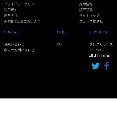
プライバシーポリシー
採用情報
利用規約
訂正記事
運営会社
サイトマップ
AFP通信会長ごあいさつ
ニュース提供社
CONTACT
OTHER
SERVICES
お問い合わせ
RSS
プレスリリース
広告のお問い合わせ
AFP WAA