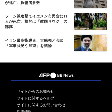
が死亡、負傷者多数
フーシ派攻撃でイエメン市民含む11
人が死亡、標的は「敵国サウジ」の
部隊
イラン最高指導者、大統領と会談
「軍事状況や展望」を議論
サイトからのお知らせ
サイトに関するヘルプ
サイトに関するお問い合わせ
採用情報