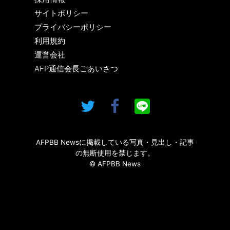
サイトポリシー
プライバシーポリシー
利用規約
運営会社
AFP通信会長ごあいさつ
AFPBB Newsに掲載している写真・見出し・記事
の無断使用を禁じます。
© AFPBB News