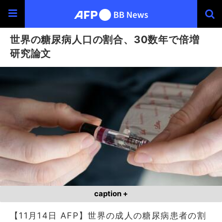
世界の糖尿病人口の割合、30数年で倍増
研究論文
caption +
【11月14日 AFP】世界の成人の糖尿病患者の割