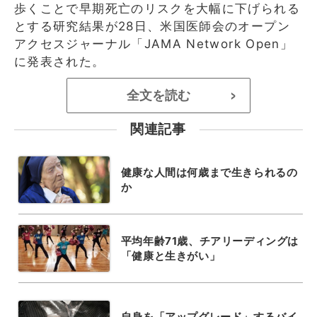
歩くことで早期死亡のリスクを大幅に下げられる
とする研究結果が28日、米国医師会のオープン
アクセスジャーナル「JAMA Network Open」
に発表された。
全文を読む
>
関連記事
健康な人間は何歳まで生きられるの
か
平均年齢71歳、チアリーディングは
「健康と生きがい」
自身を「アップグレード」するバイ