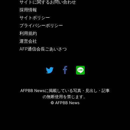
サイトに関するお問い合わせ
採用情報
サイトポリシー
プライバシーポリシー
利用規約
運営会社
AFP通信会長ごあいさつ
AFPBB Newsに掲載している写真・見出し・記事
の無断使用を禁じます。
© AFPBB News