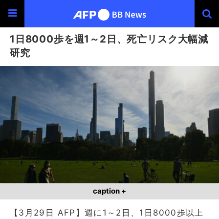
1日8000歩を週1～2日、死亡リスク大幅減
研究
caption +
【3月29日 AFP】週に1～2日、1日8000歩以上