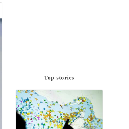
Top stories