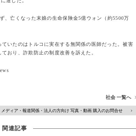
上に達した。
ず、亡くなった末娘の生命保険金5億ウォン（約5500万
っていたのはトルコに実在する無関係の医師だった。被害
しており、詐欺防止の制度改善を訴えた。
ews
社会 一覧へ
メディア・報道関係・法人の方向け 写真・動画 購入のお問合せ
>
関連記事