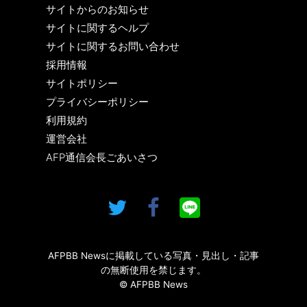
サイトからのお知らせ
サイトに関するヘルプ
サイトに関するお問い合わせ
採用情報
サイトポリシー
プライバシーポリシー
利用規約
運営会社
AFP通信会長ごあいさつ
AFPBB Newsに掲載している写真・見出し・記事
の無断使用を禁じます。
© AFPBB News