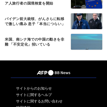
ア人旅行者の国境検査を開始
バイデン前大統領、がんさらに転移
で激しい痛み 息子「本当につらい」
米国、南シナ海での中国の動きを非
難 「不安定化」招いている
サイトからのお知らせ
サイトに関するヘルプ
サイトに関するお問い合わせ