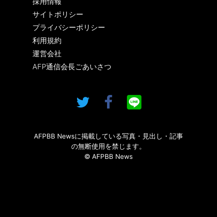
採用情報
サイトポリシー
プライバシーポリシー
利用規約
運営会社
AFP通信会長ごあいさつ
AFPBB Newsに掲載している写真・見出し・記事
の無断使用を禁じます。
© AFPBB News