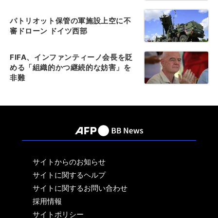
パトリオット保管の軍施設上空に不
審ドローン ドイツ西部
FIFA、インファンティーノ会長を貶
める「組織的かつ継続的な妨害」を
非難
サイトからのお知らせ
サイトに関するヘルプ
サイトに関するお問い合わせ
採用情報
サイトポリシー