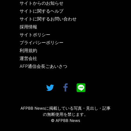
サイトからのお知らせ
サイトに関するヘルプ
サイトに関するお問い合わせ
採用情報
サイトポリシー
プライバシーポリシー
利用規約
運営会社
AFP通信会長ごあいさつ
AFPBB Newsに掲載している写真・見出し・記事
の無断使用を禁じます。
© AFPBB News