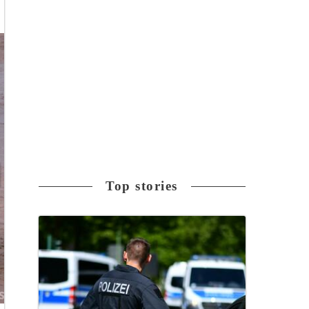
Top stories