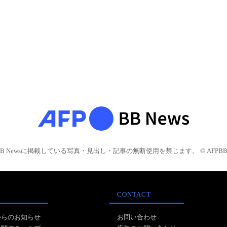
BB Newsに掲載している写真・見出し・記事の無断使用を禁じます。 © AFPBB 
CONTACT
からのお知らせ
お問い合わせ