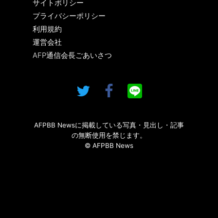
サイトポリシー
プライバシーポリシー
利用規約
運営会社
AFP通信会長ごあいさつ
AFPBB Newsに掲載している写真・見出し・記事
の無断使用を禁じます。
© AFPBB News