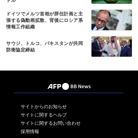
ドル
ドイツでメルツ首相が辞任計画と主
張する偽動画拡散、背後にロシア系
情報工作組織
サウジ、トルコ、パキスタンが共同
防衛協定締結
サイトからのお知らせ
サイトに関するヘルプ
サイトに関するお問い合わせ
採用情報