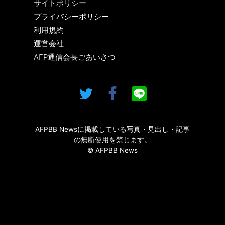
サイトポリシー
プライバシーポリシー
利用規約
運営会社
AFP通信会長ごあいさつ
AFPBB Newsに掲載している写真・見出し・記事
の無断使用を禁じます。
© AFPBB News